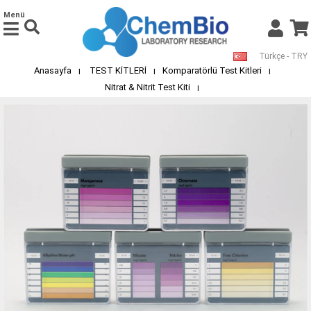
Menü
Türkçe - TRY
Anasayfa
TEST KİTLERİ
Komparatörlü Test Kitleri
Nitrat & Nitrit Test Kiti