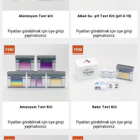
Alüminyum Test kiti
Alkali Su- pH Test Kiti (pH 4-10)
Fiyatları görebilmek için üye girişi
Fiyatları görebilmek için üye girişi
yapmalısınız.
yapmalısınız.
YENI
YENI
ÜRÜN
ÜRÜN
Amonyum Test Kiti
Bakır Test Kiti
Fiyatları görebilmek için üye girişi
Fiyatları görebilmek için üye girişi
yapmalısınız.
yapmalısınız.