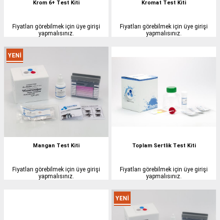
Krom 6+ Test Kiti
Kromat Test Kiti
Fiyatları görebilmek için üye girişi
Fiyatları görebilmek için üye girişi
yapmalısınız.
yapmalısınız.
YENI
ÜRÜN
Mangan Test Kiti
Toplam Sertlik Test Kiti
Fiyatları görebilmek için üye girişi
Fiyatları görebilmek için üye girişi
yapmalısınız.
yapmalısınız.
YENI
ÜRÜN