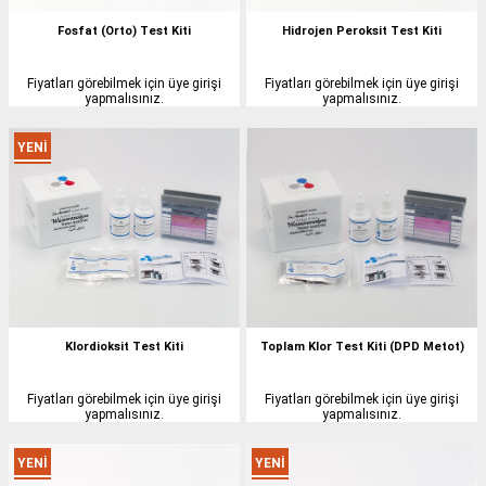
Fosfat (Orto) Test Kiti
Hidrojen Peroksit Test Kiti
Fiyatları görebilmek için üye girişi
Fiyatları görebilmek için üye girişi
yapmalısınız.
yapmalısınız.
YENI
ÜRÜN
Klordioksit Test Kiti
Toplam Klor Test Kiti (DPD Metot)
Fiyatları görebilmek için üye girişi
Fiyatları görebilmek için üye girişi
yapmalısınız.
yapmalısınız.
YENI
YENI