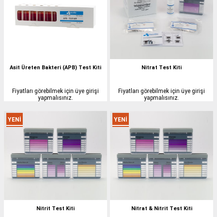
Asit Üreten Bakteri (APB) Test Kiti
Nitrat Test Kiti
Fiyatları görebilmek için üye girişi
Fiyatları görebilmek için üye girişi
yapmalısınız.
yapmalısınız.
YENI
YENI
ÜRÜN
ÜRÜN
Nitrit Test Kiti
Nitrat & Nitrit Test Kiti